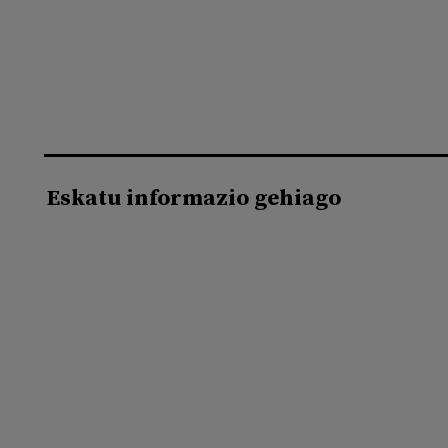
Eskatu informazio gehiago