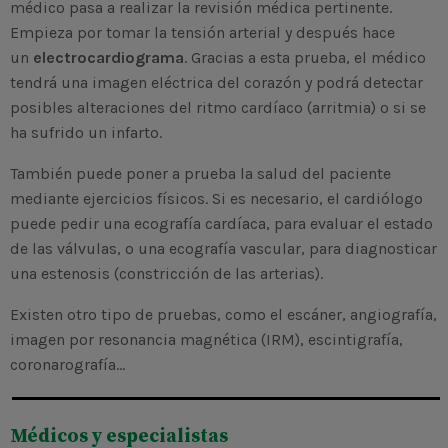
médico pasa a realizar la revisión médica pertinente.
Empieza por tomar la tensión arterial y después hace
un
electrocardiograma
. Gracias a esta prueba, el médico
tendrá una imagen eléctrica del corazón y podrá detectar
posibles alteraciones del ritmo cardíaco (arritmia) o si se
ha sufrido un infarto.
También puede poner a prueba la salud del paciente
mediante ejercicios físicos. Si es necesario, el cardiólogo
puede pedir una ecografía cardíaca, para evaluar el estado
de las válvulas, o una ecografía vascular, para diagnosticar
una estenosis (constricción de las arterias).
Existen otro tipo de pruebas, como el escáner, angiografía,
imagen por resonancia magnética (IRM), escintigrafía,
coronarografía…
Médicos y especialistas