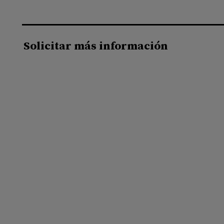
Solicitar más información