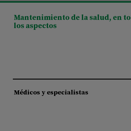
Mantenimiento de la salud, en t
los aspectos
Médicos y especialistas