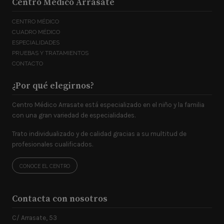
Centro Médico Arrasate
CENTRO MÉDICO
CUADRO MÉDICO
ESPECIALIDADES
PRUEBAS Y TRATAMIENTOS
CONTACTO
¿Por qué elegirnos?
Centro Médico Arrasate está especializado en el niño y la familia
con una gran variedad de especialidades.
Trato individualizado y de calidad gracias a su multitud de
profesionales cualificados.
CONOCE EL CENTRO
Contacta con nosotros
C/ Arrasate, 53