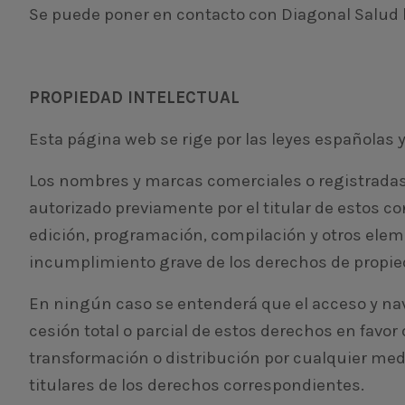
Se puede poner en contacto con Diagonal Salud 
PROPIEDAD INTELECTUAL
Esta página web se rige por las leyes españolas y 
Los nombres y marcas comerciales o registradas, 
autorizado previamente por el titular de estos c
edición, programación, compilación y otros elem
incumplimiento grave de los derechos de propieda
En ningún caso se entenderá que el acceso y nave
cesión total o parcial de estos derechos en favor
transformación o distribución por cualquier medio
titulares de los derechos correspondientes.