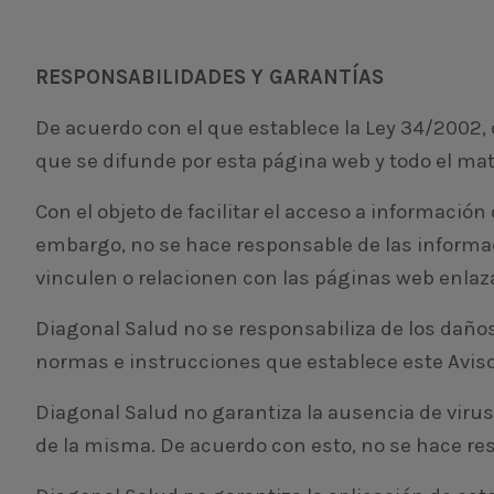
RESPONSABILIDADES Y GARANTÍAS
De acuerdo con el que establece la Ley 34/2002, d
que se difunde por esta página web y todo el mate
Con el objeto de facilitar el acceso a informació
embargo, no se hace responsable de las informaci
vinculen o relacionen con las páginas web enlazad
Diagonal Salud no se responsabiliza de los daños 
normas e instrucciones que establece este Aviso
Diagonal Salud no garantiza la ausencia de virus 
de la misma. De acuerdo con esto, no se hace res