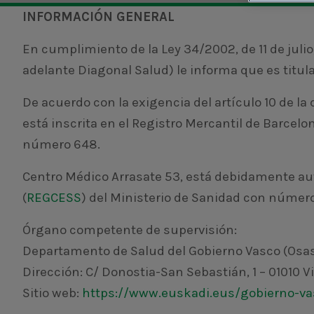
INFORMACIÓN GENERAL
En cumplimiento de la Ley 34/2002, de 11 de julio
adelante Diagonal Salud) le informa que es titul
De acuerdo con la exigencia del artículo 10 de la
está inscrita en el Registro Mercantil de Barcelon
número 648.
Centro Médico Arrasate 53, está debidamente auto
(
REGCESS
) del Ministerio de Sanidad con número
Órgano competente de supervisión:
Departamento de Salud del Gobierno Vasco (Osas
Dirección: C/ Donostia-San Sebastián, 1 – 01010 Vi
Sitio web:
https://www.euskadi.eus/gobierno-va